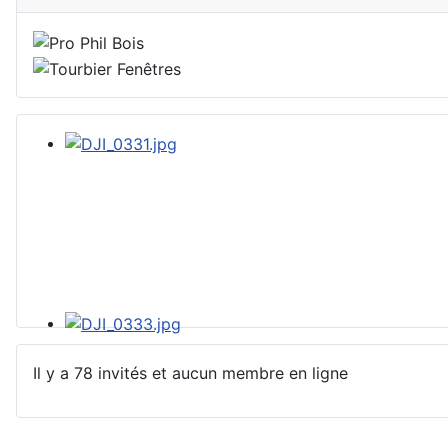
Il y a 78 invités et aucun membre en ligne