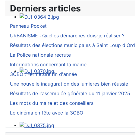
Derniers articles
Panneau Pocket
URBANISME : Quelles démarches dois-je réaliser ?
Résultats des élections municipales à Saint Loup d'O
La Police nationale recrute
Informations concernant la mairie
3CBO : Fermeture fin d'année
Une nouvelle inauguration des lumières bien réussie
Résultats de l'assemblée générale du 11 janvier 2025
Les mots du maire et des conseillers
Le cinéma en fête avec la 3CBO