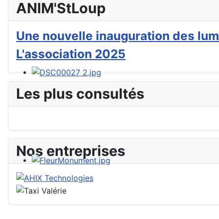
ANIM'StLoup
Une nouvelle inauguration des lum
L'association 2025
Les plus consultés
Nos entreprises