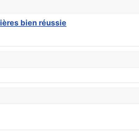
ières bien réussie