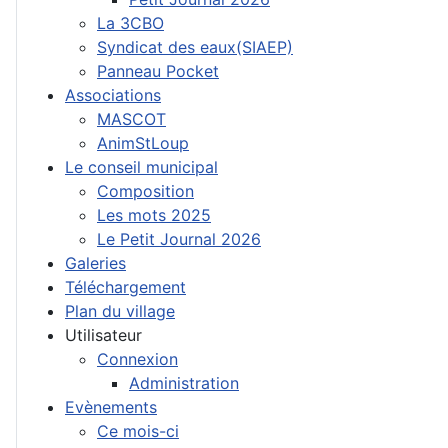
La 3CBO
Syndicat des eaux(SIAEP)
Panneau Pocket
Associations
MASCOT
AnimStLoup
Le conseil municipal
Composition
Les mots 2025
Le Petit Journal 2026
Galeries
Téléchargement
Plan du village
Utilisateur
Connexion
Administration
Evènements
Ce mois-ci