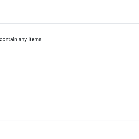
 contain any items