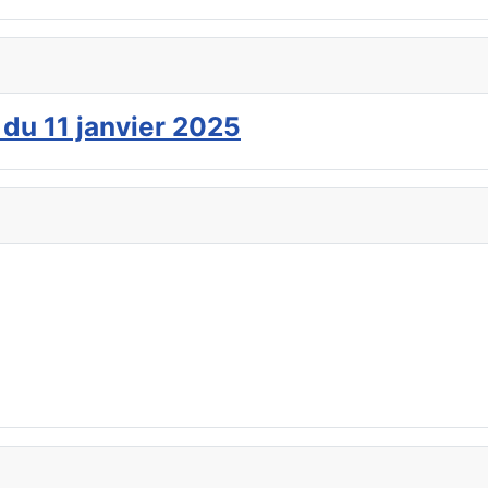
 du 11 janvier 2025