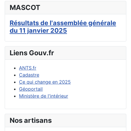
MASCOT
Résultats de l'assemblée générale
du 11 janvier 2025
Liens Gouv.fr
ANTS.fr
Cadastre
Ce qui change en 2025
Géoportail
Ministère de l'intérieur
Nos artisans