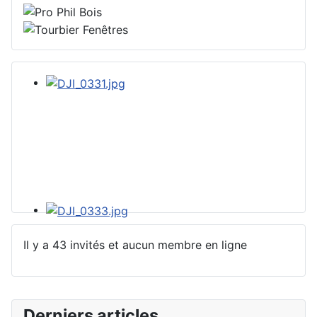
Il y a 43 invités et aucun membre en ligne
Derniers articles