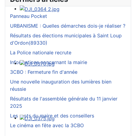
Panneau Pocket
URBANISME : Quelles démarches dois-je réaliser ?
Résultats des élections municipales à Saint Loup
d'Ordon(89330)
La Police nationale recrute
Informations concernant la mairie
3CBO : Fermeture fin d'année
Une nouvelle inauguration des lumières bien
réussie
Résultats de l'assemblée générale du 11 janvier
2025
Les mots du maire et des conseillers
Le cinéma en fête avec la 3CBO