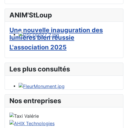
ANIM'StLoup
Une nouvelle inauguration des
lumières bien réussie
L'association 2025
Les plus consultés
Nos entreprises