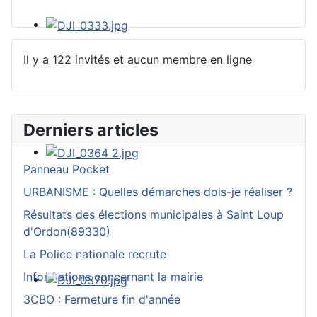
Il y a 122 invités et aucun membre en ligne
Derniers articles
Panneau Pocket
URBANISME : Quelles démarches dois-je réaliser ?
Résultats des élections municipales à Saint Loup
d'Ordon(89330)
La Police nationale recrute
Informations concernant la mairie
3CBO : Fermeture fin d'année