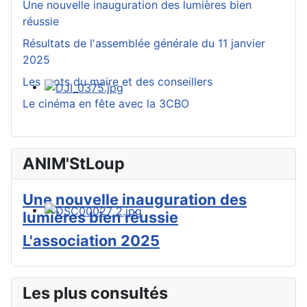
Une nouvelle inauguration des lumières bien
réussie
Résultats de l'assemblée générale du 11 janvier
2025
Les mots du maire et des conseillers
Le cinéma en fête avec la 3CBO
ANIM'StLoup
Une nouvelle inauguration des
lumières bien réussie
L'association 2025
Les plus consultés