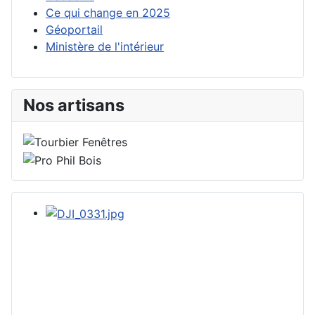
Ce qui change en 2025
Géoportail
Ministère de l'intérieur
Nos artisans