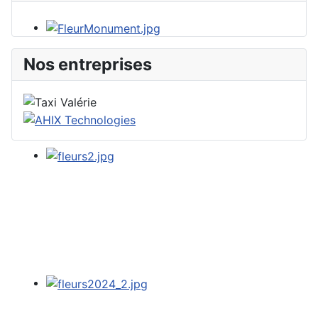
Nos entreprises