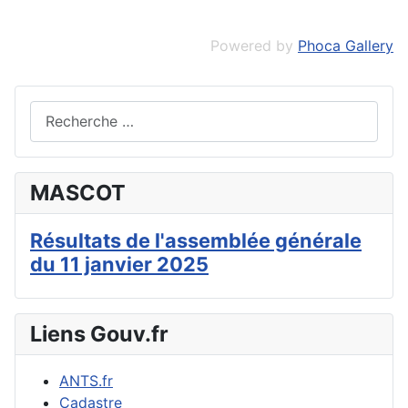
Powered by
Phoca Gallery
Valider
MASCOT
Résultats de l'assemblée générale
du 11 janvier 2025
Liens Gouv.fr
ANTS.fr
Cadastre