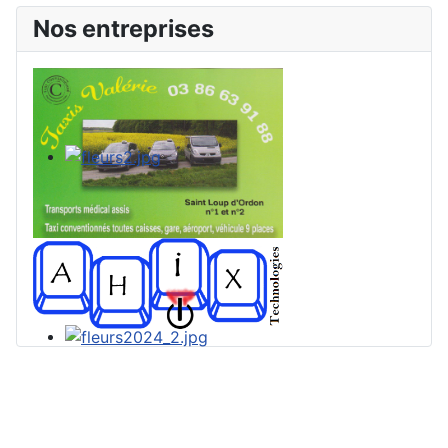
Nos entreprises