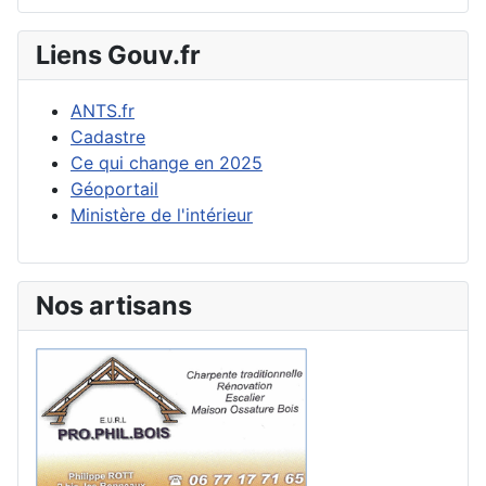
Liens Gouv.fr
ANTS.fr
Cadastre
Ce qui change en 2025
Géoportail
Ministère de l'intérieur
Nos artisans