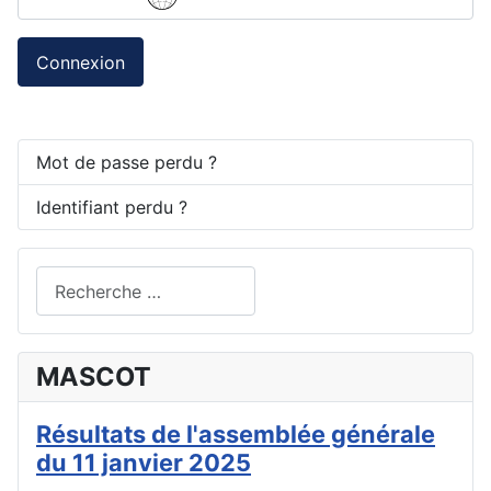
Connexion
Mot de passe perdu ?
Identifiant perdu ?
Valider
Type 2 or more characters for results.
MASCOT
Résultats de l'assemblée générale
du 11 janvier 2025