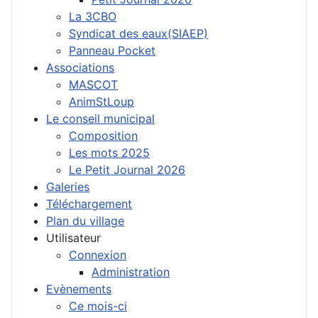
La 3CBO
Syndicat des eaux(SIAEP)
Panneau Pocket
Associations
MASCOT
AnimStLoup
Le conseil municipal
Composition
Les mots 2025
Le Petit Journal 2026
Galeries
Téléchargement
Plan du village
Utilisateur
Connexion
Administration
Evènements
Ce mois-ci