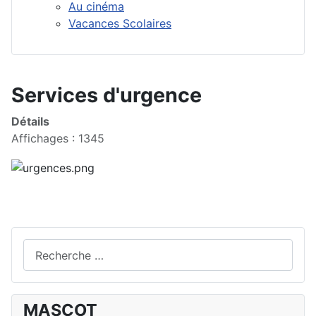
Au cinéma
Vacances Scolaires
Services d'urgence
Détails
Affichages : 1345
Valider
MASCOT