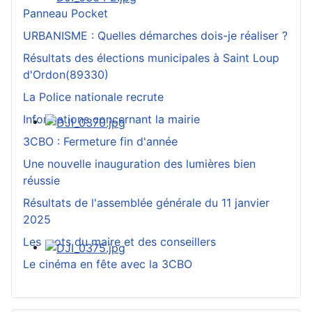
Panneau Pocket
URBANISME : Quelles démarches dois-je réaliser ?
Résultats des élections municipales à Saint Loup
d'Ordon(89330)
La Police nationale recrute
Informations concernant la mairie
3CBO : Fermeture fin d'année
Une nouvelle inauguration des lumières bien
réussie
Résultats de l'assemblée générale du 11 janvier
2025
Les mots du maire et des conseillers
Le cinéma en fête avec la 3CBO