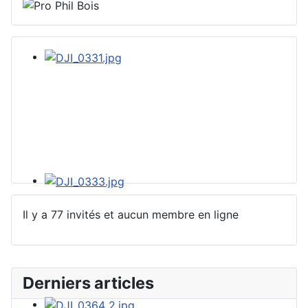
Il y a 77 invités et aucun membre en ligne
Derniers articles