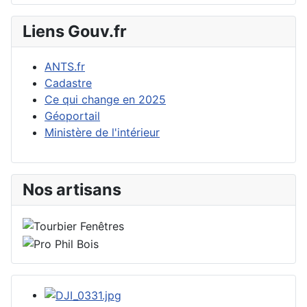
Liens Gouv.fr
ANTS.fr
Cadastre
Ce qui change en 2025
Géoportail
Ministère de l'intérieur
Nos artisans