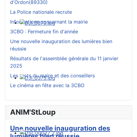
d'Ordon(89330)
La Police nationale recrute
Informations concernant la mairie
3CBO : Fermeture fin d'année
Une nouvelle inauguration des lumières bien
réussie
Résultats de l'assemblée générale du 11 janvier
2025
Les mots du maire et des conseillers
Le cinéma en fête avec la 3CBO
ANIM'StLoup
Une nouvelle inauguration des
lumières bien réussie