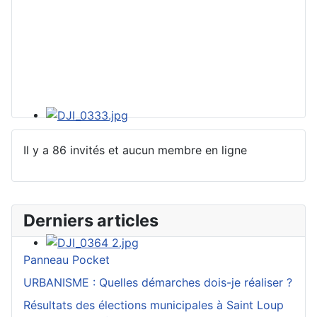
Il y a 86 invités et aucun membre en ligne
Derniers articles
Panneau Pocket
URBANISME : Quelles démarches dois-je réaliser ?
Résultats des élections municipales à Saint Loup