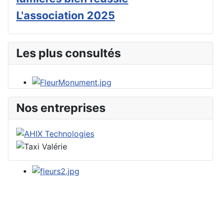
L'association 2025
Les plus consultés
Nos entreprises