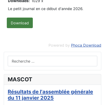
Downloads:
1029 x
Le petit journal en ce début d'année 2026.
Powered by
Phoca Download
Valider
MASCOT
Résultats de l'assemblée générale
du 11 janvier 2025